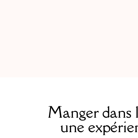
Manger dans le
une expérien