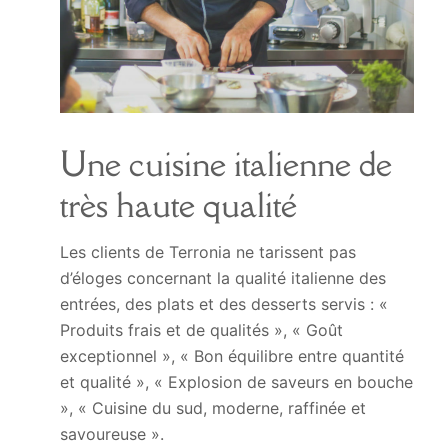
Une cuisine italienne de
très haute qualité
Les clients de Terronia ne tarissent pas
d’éloges concernant la qualité italienne des
entrées, des plats et des desserts servis : «
Produits frais et de qualités », « Goût
exceptionnel », « Bon équilibre entre quantité
et qualité », « Explosion de saveurs en bouche
», « Cuisine du sud, moderne, raffinée et
savoureuse ».