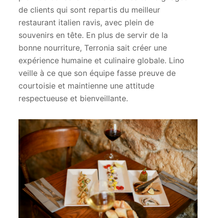
de clients qui sont repartis du meilleur
restaurant italien ravis, avec plein de
souvenirs en tête. En plus de servir de la
bonne nourriture, Terronia sait créer une
expérience humaine et culinaire globale. Lino
veille à ce que son équipe fasse preuve de
courtoisie et maintienne une attitude
respectueuse et bienveillante.