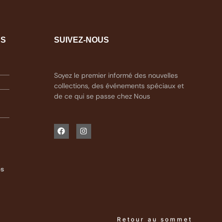
ES
SUIVEZ-NOUS
Soyez le premier informé des nouvelles
collections, des événements spéciaux et
de ce qui se passe chez Nous
os
Retour au sommet