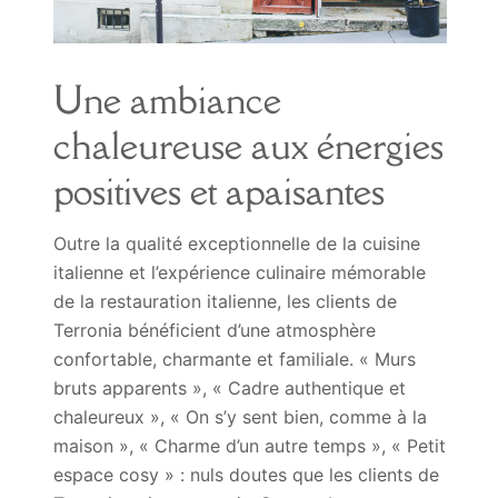
Une ambiance
chaleureuse aux énergies
positives et apaisantes
Outre la qualité exceptionnelle de la cuisine
italienne et l’expérience culinaire mémorable
de la restauration italienne, les clients de
Terronia bénéficient d’une atmosphère
confortable, charmante et familiale. « Murs
bruts apparents », « Cadre authentique et
chaleureux », « On s’y sent bien, comme à la
maison », « Charme d’un autre temps », « Petit
espace cosy » : nuls doutes que les clients de