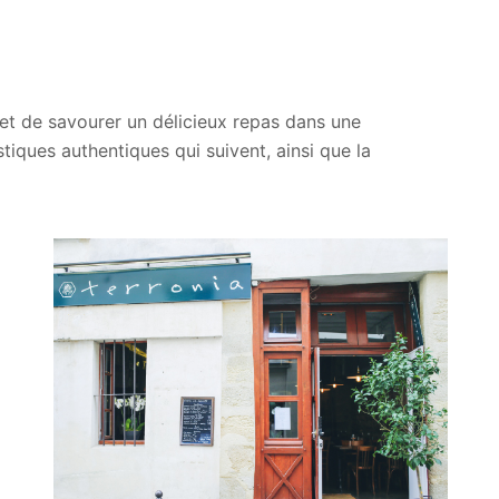
et de savourer un délicieux repas dans une
tiques authentiques qui suivent, ainsi que la