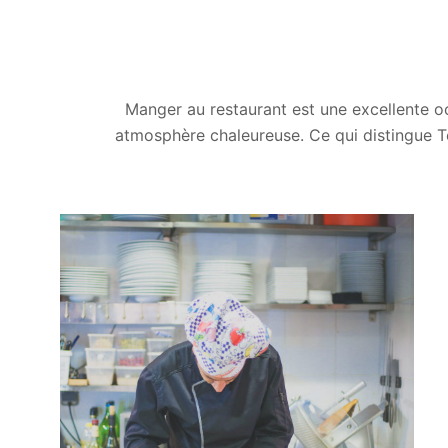
Manger au restaurant est une excellente o
atmosphère chaleureuse. Ce qui distingue Ter