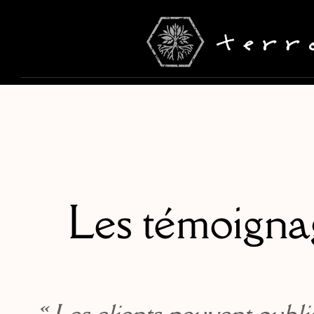
Les témoignag