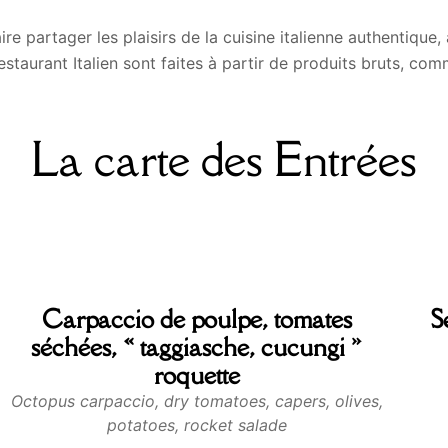
e partager les plaisirs de la cuisine italienne authentique, 
estaurant Italien sont faites à partir de produits bruts, comm
La carte des Entrées
Carpaccio de poulpe, tomates
S
séchées, « taggiasche, cucungi »
roquette
Octopus carpaccio, dry tomatoes, capers, olives,
potatoes, rocket salade