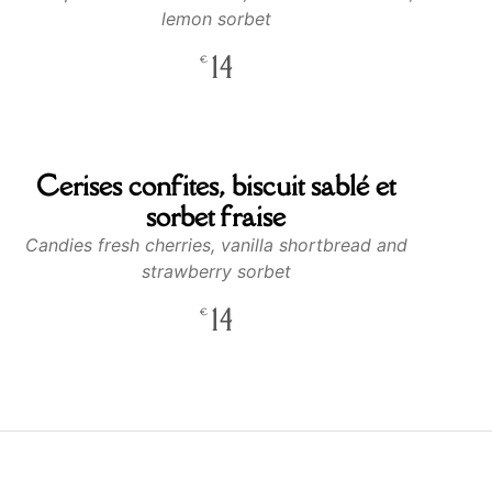
lemon sorbet
14
€
Cerises confites, biscuit sablé et
sorbet fraise
Candies fresh cherries, vanilla shortbread and
strawberry sorbet
14
€