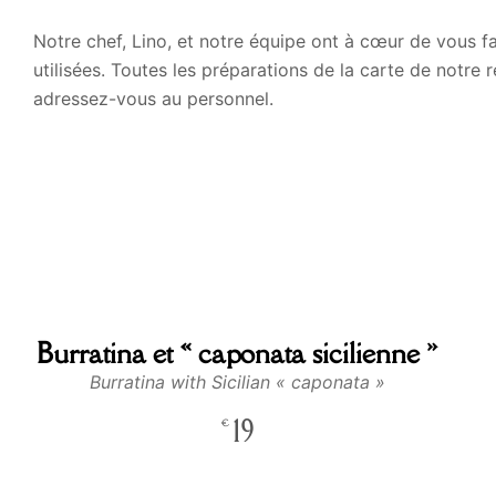
Notre chef, Lino, et notre équipe ont à cœur de vous fair
utilisées. Toutes les préparations de la carte de notre r
adressez-vous au personnel.
Burratina et « caponata sicilienne »
Burratina with Sicilian « caponata »
19
€