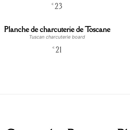
23
€
Planche de charcuterie de Toscane
Tuscan charcuterie board
21
€