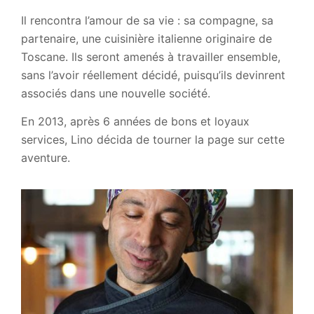
Il rencontra l’amour de sa vie : sa compagne, sa
partenaire, une cuisinière italienne originaire de
Toscane. Ils seront amenés à travailler ensemble,
sans l’avoir réellement décidé, puisqu’ils devinrent
associés dans une nouvelle société.
En 2013, après 6 années de bons et loyaux
services, Lino décida de tourner la page sur cette
aventure.