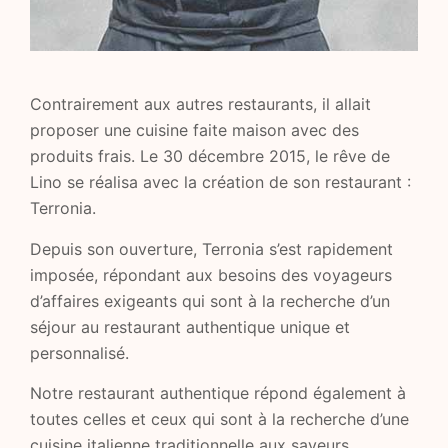
Contrairement aux autres restaurants, il allait
proposer une cuisine faite maison avec des
produits frais. Le 30 décembre 2015, le rêve de
Lino se réalisa avec la création de son restaurant :
Terronia.
Depuis son ouverture, Terronia s’est rapidement
imposée, répondant aux besoins des voyageurs
d’affaires exigeants qui sont à la recherche d’un
séjour au restaurant authentique unique et
personnalisé.
Notre restaurant authentique répond également à
toutes celles et ceux qui sont à la recherche d’une
cuisine italienne traditionnelle aux saveurs