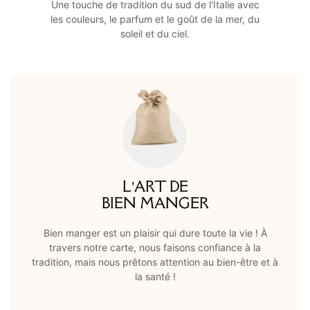
Une touche de tradition du sud de l'Italie avec
les couleurs, le parfum et le goût de la mer, du
soleil et du ciel.
L’ART DE
BIEN MANGER
Bien manger est un plaisir qui dure toute la vie ! À
travers notre carte, nous faisons confiance à la
tradition, mais nous prêtons attention au bien-être et à
la santé !