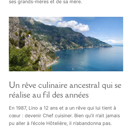
ses grands-mères et de sa mère.
Un rêve culinaire ancestral qui se
réalise au fil des années
En 1987, Lino a 12 ans et a un rêve qui lui tient à
cœur : devenir Chef cuisiner. Bien qu’il n’ait jamais
pu aller à l’école Hôtelière, il n’abandonna pas.