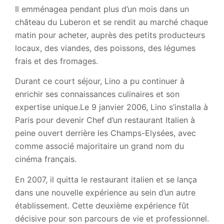
Il emménagea pendant plus d’un mois dans un
château du Luberon et se rendit au marché chaque
matin pour acheter, auprès des petits producteurs
locaux, des viandes, des poissons, des légumes
frais et des fromages.
Durant ce court séjour, Lino a pu continuer à
enrichir ses connaissances culinaires et son
expertise unique.Le 9 janvier 2006, Lino s’installa à
Paris pour devenir Chef d’un restaurant Italien à
peine ouvert derrière les Champs-Elysées, avec
comme associé majoritaire un grand nom du
cinéma français.
En 2007, il quitta le restaurant italien et se lança
dans une nouvelle expérience au sein d’un autre
établissement. Cette deuxième expérience fût
décisive pour son parcours de vie et professionnel.