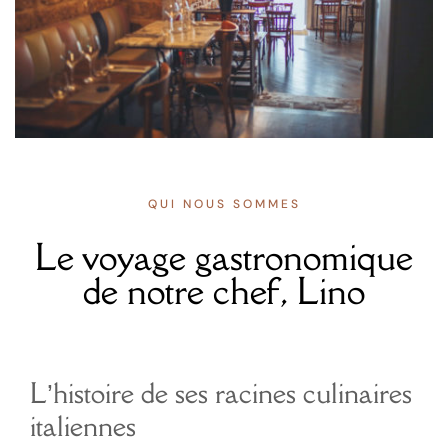
QUI NOUS SOMMES
Le voyage gastronomique
de notre chef, Lino
L’histoire de ses racines culinaires
italiennes