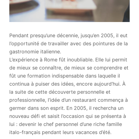
Pendant presqu’une décennie, jusqu’en 2005, il eut
l’opportunité de travailler avec des pointures de la
gastronomie italienne.
L’expérience à Rome fût inoubliable. Elle lui permit
de mieux se connaître, de mieux se comprendre et
fût une formation indispensable dans laquelle il
continua à puiser des idées, encore aujourd’hui. À
la suite de cette découverte personnelle et
professionnelle, l’idée d’un restaurant commença à
germer dans son esprit. En 2005, il rechercha un
nouveau défi et saisit l’occasion qui se présenta à
lui : devenir le chef personnel d’une riche famille
italo-français pendant leurs vacances d’été.