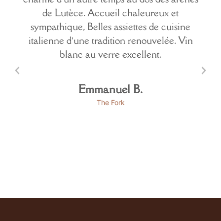
de Lutèce. Accueil chaleureux et
sympathique, Belles assiettes de cuisine
italienne d’une tradition renouvelée. Vin
blanc au verre excellent.
Emmanuel B.
The Fork