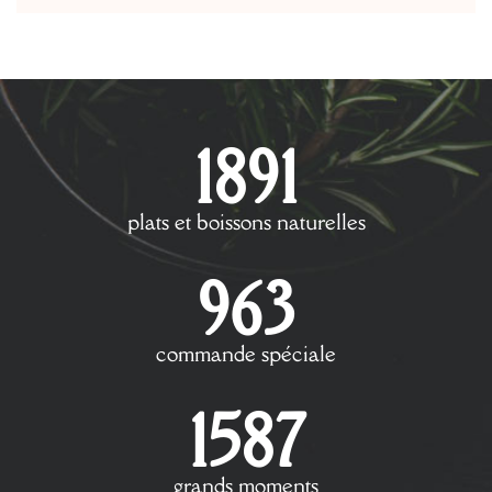
1891
plats et boissons naturelles
963
commande spéciale
1587
grands moments