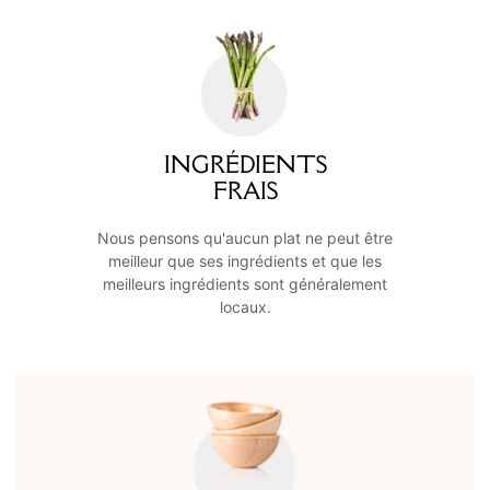
INGRÉDIENTS
FRAIS
Nous pensons qu'aucun plat ne peut être
meilleur que ses ingrédients et que les
meilleurs ingrédients sont généralement
locaux.