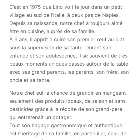
C’est en 1975 que Lino voit le jour dans un petit
village au sud de l’Italie, à deux pas de Naples.
Depuis sa naissance, notre chef a toujours aimé
être en cuisine, auprès de sa famille.
À 6 ans, il apprit à cuire son premier œuf au plat
sous la supervision de sa tante. Durant son
enfance et son adolescence, il se souvient de très
beaux moments uniques passés autour de la table
avec ses grand parents, les parents, son frère, son
oncle et sa tante.
Notre chef eut la chance de grandir en mangeant
seulement des produits locaux, de saison et sans
pesticides grâce à la récolte de son grand-père
qui entretenait un potager.
Tout son bagage gastronomique et authentique
est l’héritage de sa famille, en particulier, celui de