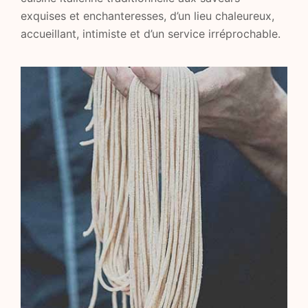
exquises et enchanteresses, d’un lieu chaleureux,
accueillant, intimiste et d’un service irréprochable.