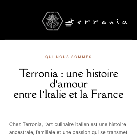
QUI NOUS SOMMES
Terronia : une histoire
d’amour
entre l’Italie et la France
Chez Terronia, l’art culinaire italien est une histoire
ancestrale, familiale et une passion qui se transmet