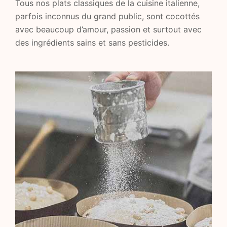
Tous nos plats classiques de la cuisine italienne,
parfois inconnus du grand public, sont cocottés
avec beaucoup d’amour, passion et surtout avec
des ingrédients sains et sans pesticides.