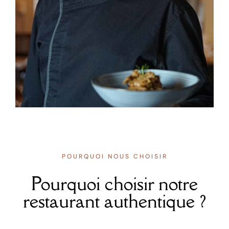
POURQUOI NOUS CHOISIR
Pourquoi choisir notre
restaurant authentique ?