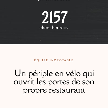
2157
client heureux
ÉQUIPE INCROYABLE
Un périple en vélo qui
ouvrit les portes de son
propre restaurant