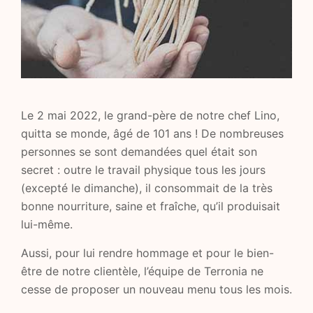
Le 2 mai 2022, le grand-père de notre chef Lino,
quitta se monde, âgé de 101 ans ! De nombreuses
personnes se sont demandées quel était son
secret : outre le travail physique tous les jours
(excepté le dimanche), il consommait de la très
bonne nourriture, saine et fraîche, qu’il produisait
lui-même.
Aussi, pour lui rendre hommage et pour le bien-
être de notre clientèle, l’équipe de Terronia ne
cesse de proposer un nouveau menu tous les mois.