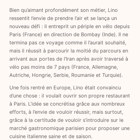
Bien qu’aimant profondément son métier, Lino
ressentit l’envie de prendre l’air et se lança un
nouveau défi : il entreprit un périple en vélo depuis
Paris (France) en direction de Bombay (Inde). Il ne
termina pas ce voyage comme il l’aurait souhaité,
mais il réussit à parcourir la moitié du parcours en
arrivant aux portes de l’Iran après avoir traversé à
vélo pas moins de 7 pays (France, Allemagne,
Autriche, Hongrie, Serbie, Roumanie et Turquie).
Une fois rentré en Europe, Lino était convaincu
d’une chose : il voulait ouvrir son propre restaurant
à Paris. L’idée se concrétisa grâce aux nombreux
efforts, à l’envie de vouloir réussir, mais surtout,
grâce à la certitude de vouloir s’introduire sur le
marché gastronomique parisien pour proposer une
cuisine italienne saine et de saison.