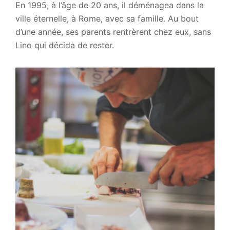
En 1995, à l’âge de 20 ans, il déménagea dans la
ville éternelle, à Rome, avec sa famille. Au bout
d’une année, ses parents rentrèrent chez eux, sans
Lino qui décida de rester.