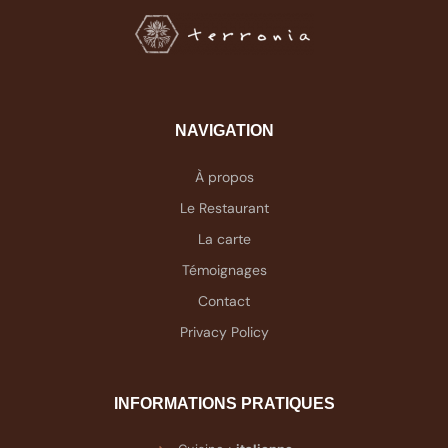
NAVIGATION
À propos
Le Restaurant
La carte
Témoignages
Contact
Privacy Policy
INFORMATIONS PRATIQUES