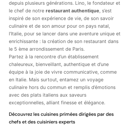
depuis plusieurs générations. Lino, le fondateur et
le chef de notre
restaurant authentique
, s’est
inspiré de son expérience de vie, de son savoir
culinaire et de son amour pour on pays natal,
l’Italie, pour se lancer dans une aventure unique et
enrichissante : la création de son restaurant dans
le 5 ème arrondissement de Paris.
Partez à la rencontre d’un établissement
chaleureux, bienveillant, authentique et d’une
équipe à la joie de vivre communicative, comme
en Italie. Mais surtout, entamez un voyage
culinaire hors du commun et remplis d’émotions
avec des plats italiens aux saveurs
exceptionnelles, alliant finesse et élégance.
Découvrez les cuisines primées dirigées par des
chefs et des cuisiniers experts