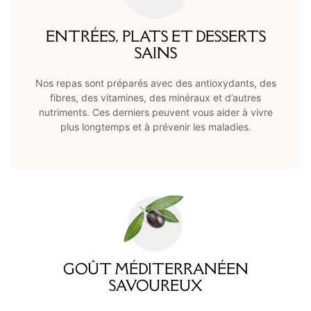
ENTRÉES, PLATS ET DESSERTS
SAINS
Nos repas sont préparés avec des antioxydants, des
fibres, des vitamines, des minéraux et d’autres
nutriments. Ces derniers peuvent vous aider à vivre
plus longtemps et à prévenir les maladies.
GOÛT MÉDITERRANÉEN
SAVOUREUX